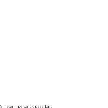
8 meter. Tipe yang dipasarkan: