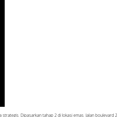
trategis. Dipasarkan tahap 2 di lokasi emas. Jalan boulevard 2