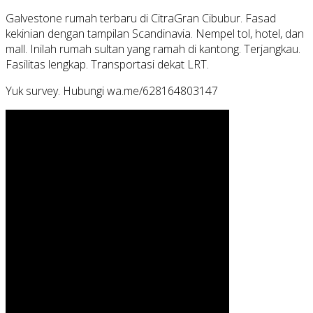
Galvestone rumah terbaru di CitraGran Cibubur. Fasad
kekinian dengan tampilan Scandinavia. Nempel tol, hotel, dan
mall. Inilah rumah sultan yang ramah di kantong. Terjangkau.
Fasilitas lengkap. Transportasi dekat LRT.
Yuk survey. Hubungi wa.me/628164803147