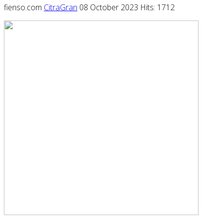
fienso.com
CitraGran
08 October 2023
Hits: 1712