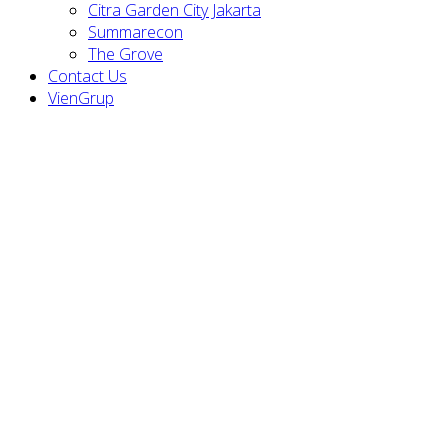
Citra Garden City Jakarta
Summarecon
The Grove
Contact Us
VienGrup