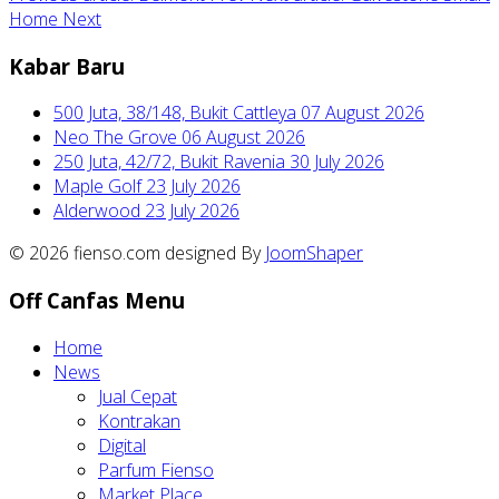
Home
Next
Kabar Baru
500 Juta, 38/148, Bukit Cattleya
07 August 2026
Neo The Grove
06 August 2026
250 Juta, 42/72, Bukit Ravenia
30 July 2026
Maple Golf
23 July 2026
Alderwood
23 July 2026
© 2026 fienso.com designed By
JoomShaper
Off Canfas Menu
Home
News
Jual Cepat
Kontrakan
Digital
Parfum Fienso
Market Place