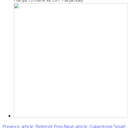
Previous article: Belmont
Prev
Next article: Galvestone Smart