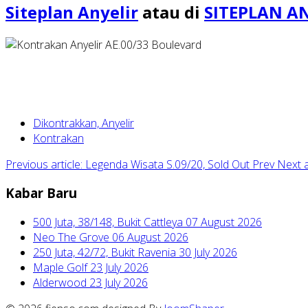
Siteplan Anyelir
atau di
SITEPLAN A
Dikontrakkan, Anyelir
Kontrakan
Previous article: Legenda Wisata S.09/20, Sold Out
Prev
Next a
Kabar Baru
500 Juta, 38/148, Bukit Cattleya
07 August 2026
Neo The Grove
06 August 2026
250 Juta, 42/72, Bukit Ravenia
30 July 2026
Maple Golf
23 July 2026
Alderwood
23 July 2026