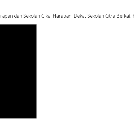
Harapan dan Sekolah CIkal Harapan. Dekat Sekolah Citra Berkat