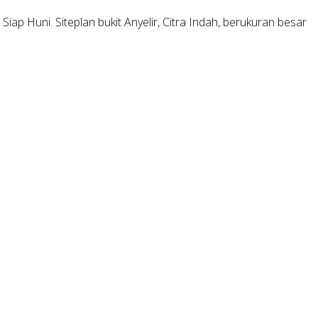
 Huni. Siteplan bukit Anyelir, Citra Indah, berukuran besar