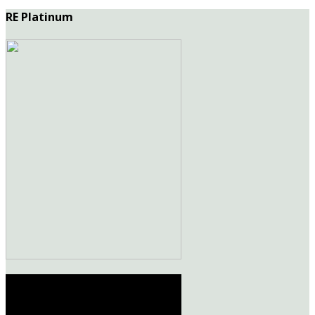
RE Platinum