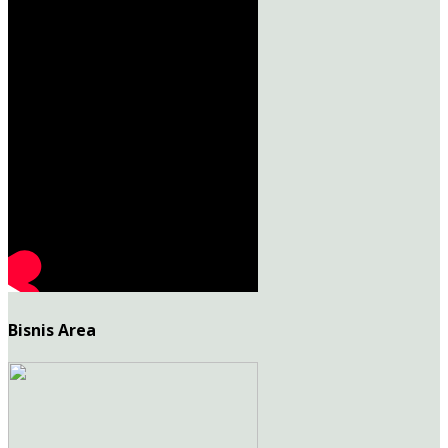
Bisnis Area