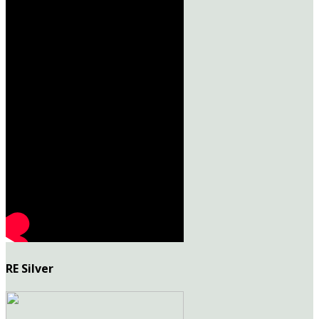
RE Silver