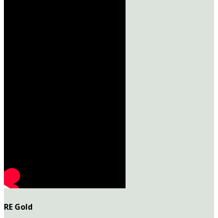
RE Gold